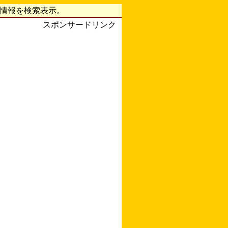
字情報を検索表示。
スポンサードリンク