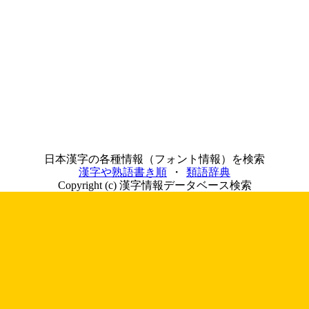
日本漢字の各種情報（フォント情報）を検索
漢字や熟語書き順
・
類語辞典
Copyright (c) 漢字情報データベース検索