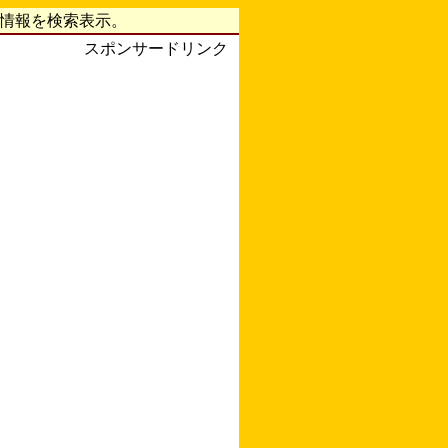
字情報を検索表示。
スポンサードリンク