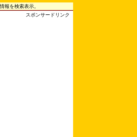
字情報を検索表示。
スポンサードリンク