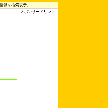
字情報を検索表示。
スポンサードリンク