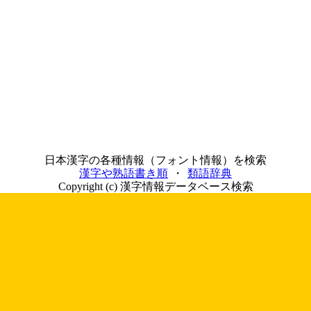
日本漢字の各種情報（フォント情報）を検索
漢字や熟語書き順
・
類語辞典
Copyright (c) 漢字情報データベース検索